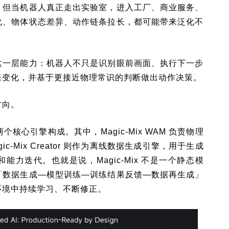
。但当机器人真正走出实验室，进入工厂、商业服务、
化、物体状态差异、动作链条拉长，都可能带来泛化不
这一层能力：机器人不只是识别眼前画面、执行下一步
来变化，并基于更接近物理常识的判断做出动作决策。
方向。
两个核心引擎构成。其中，Magic-Mix WAM 负责物理
-Mix Creator 则作为离线数据生成引擎，用于生成
力迭代。也就是说，Magic-Mix 不是一个静态模
「数据生成—模型训练—训练结果反馈—数据再生成」
环境中持续学习、不断修正。