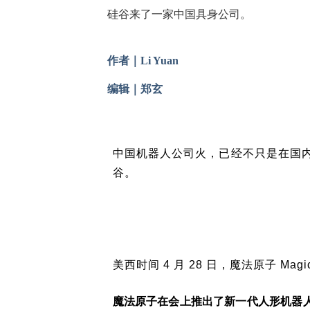
硅谷来了一家中国具身公司。
作者｜Li Yuan
编辑｜
郑玄
中国机器人公司火，已经不只是在国
谷。
美西时间 4 月 28 日，魔法原子 Ma
魔法原子在会上推出了新一代人形机器人 Magi