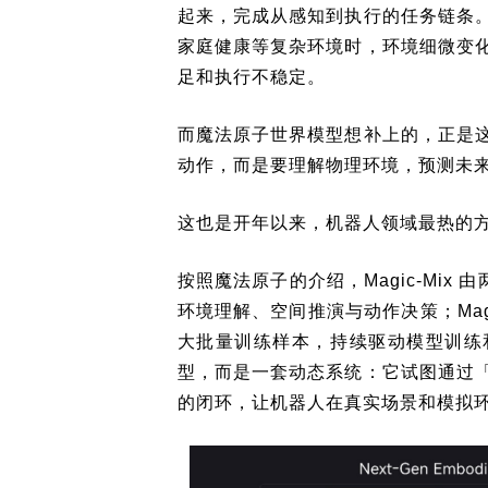
起来，完成从感知到执行的任务链条
家庭健康等复杂环境时，环境细微变
足和执行不稳定。
而魔法原子世界模型想补上的，正是
动作，而是要理解物理环境，预测未
这也是开年以来，机器人领域最热的
按照魔法原子的介绍，Magic-Mix 由
环境理解、空间推演与动作决策；Magic
大批量训练样本，持续驱动模型训练和能
型，而是一套动态系统：它试图通过
的闭环，让机器人在真实场景和模拟