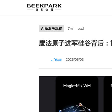
AI新浪潮观察
7min read
魔法原子进军硅谷背后：
Li Yuan
2026/05/03