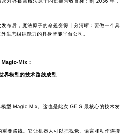
首次对外披露魔法原子的长期营收目标：到 2036 年，
次发布后，魔法原子的命题变得十分清晰：要做一个具
海外生态组织能力的具身智能平台公司。
Magic-Mix：
世界模型的技术路线成型
Magic-Mix。这也是此次 GEIS 最核心的技术发
业的重要路线。它让机器人可以把视觉、语言和动作连接