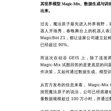
其世界模型 Magic-Mix、数据生
出来。
过去，魔法原子最先进入外界视野，靠
器人开场秀，春晚舞台上的机器人表
MagicBot Z1，都让这家公司
已经超过 90%。
而这次在硅谷 GEIS 上，除了连发
Magic-Mix 试图回答的是更底
作决策，又如何通过数据生成、模型
从官方发布的信息来看， Magic-Mi
按照魔法原子的说法，公司已经搭建机
量数据规模超过 100 万小时，并通过