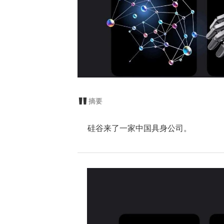
摘要
​硅谷来了一家中国具身公司。