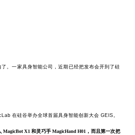
内了。一家具身智能公司，近期已经把发布会开到了硅
gicLab 在硅谷举办全球首届具身智能创新大会 GEIS。
cBot X1 和灵巧手 MagicHand H01，而且第一次把