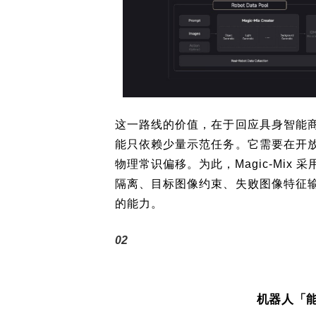
这一路线的价值，在于回应具身智能
能只依赖少量示范任务。它需要在开
物理常识偏移。为此，Magic-Mi
隔离、目标图像约束、失败图像特征
的能力。
02
机器人「