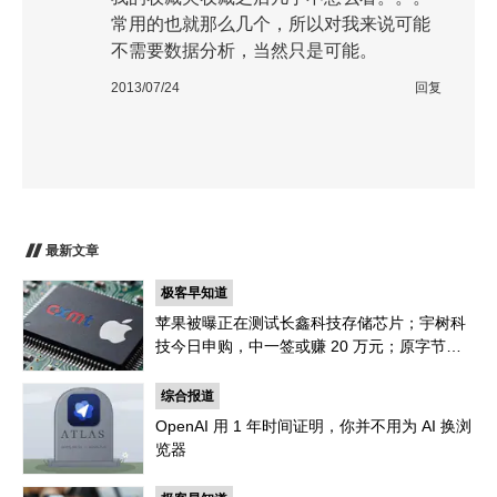
常用的也就那么几个，所以对我来说可能
不需要数据分析，当然只是可能。
2013/07/24
回复
最新文章
极客早知道
苹果被曝正在测试长鑫科技存储芯片；宇树科
技今日申购，中一签或赚 20 万元；原字节跳
动机器人一号位加入小米｜极客早知道
综合报道
OpenAI 用 1 年时间证明，你并不用为 AI 换浏
览器