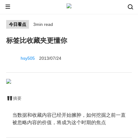
今日看点
3min read
标签比收藏夹更懂你
hsy505
2013/07/24
摘要
当数据和收藏内容已经开始臃肿，如何挖掘之前一直
被忽略内容的价值，将成为这个时期的焦点