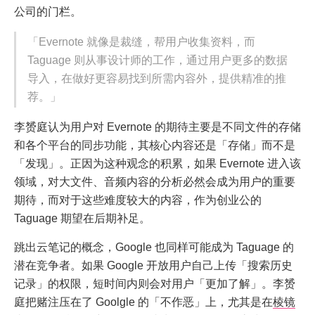
公司的门栏。
「Evernote 就像是裁缝，帮用户收集资料，而
Taguage 则从事设计师的工作，通过用户更多的数据
导入，在做好更容易找到所需内容外，提供精准的推
荐。」
李赟庭认为用户对 Evernote 的期待主要是不同文件的存储
和各个平台的同步功能，其核心内容还是「存储」而不是
「发现」。正因为这种观念的积累，如果 Evernote 进入该
领域，对大文件、音频内容的分析必然会成为用户的重要
期待，而对于这些难度较大的内容，作为创业公的
Taguage 期望在后期补足。
跳出云笔记的概念，Google 也同样可能成为 Taguage 的
潜在竞争者。如果 Google 开放用户自己上传「搜索历史
记录」的权限，短时间内则会对用户「更加了解」。李赟
庭把赌注压在了 Goolgle 的「不作恶」上，尤其是在
棱镜