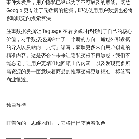
事件爆发
后，用户隐私已经成为了不可触及的底线。既然
Google 更专注于元数据的挖掘，即使使用用户数据也必将
影响既定的搜索算法。
注重数据发掘让 Taguage 在后收藏时代找到了自己的核心
价值，对于数据挖掘给出了一个新的方向：通过外部数据
的导入以及站内「点博」编写，获取更多来自用户创造的
精准内容。这是否会在未来让隐私变得不再敏感？我们不
能忘记，让用户更精准地回顾上传内容，以及发现更多所
需资源的另一面意味着商品的推荐变得更加精准，标签离
商业很近。
独自等待
盯着你的「思维地图」，它将悄悄变换着颜色