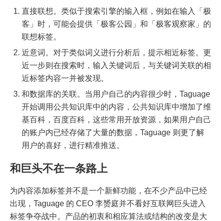
直接联想。类似于搜索引擎的输入框，例如在输入「极
客」时，可能会提供「极客公园」和「极客观察家」的
联想标签。
近意词。对于类似词义进行分析后，提示相近标签。更
近一步则在搜索时，输入关键词后，与关键词关联的相
近标签内容一并被发现。
和数据库的关联。当用户自己的内容很少时，Taguage
开始调用公共知识库中的内容，公共知识库中增加了维
基百科，百度百科，这些常用开放资源，如果用户自己
的账户内已经存储了大量的数据，Taguage 则更了解
用户的喜好，进行精准推送。
和巨头不在一条路上
为内容添加标签并不是一个新鲜功能，在不少产品中已经
出现，Taguage 的 CEO 李赟庭并不看好互联网巨头进入
标签争夺战中。产品的初衷和相应算法或结构的改变是大